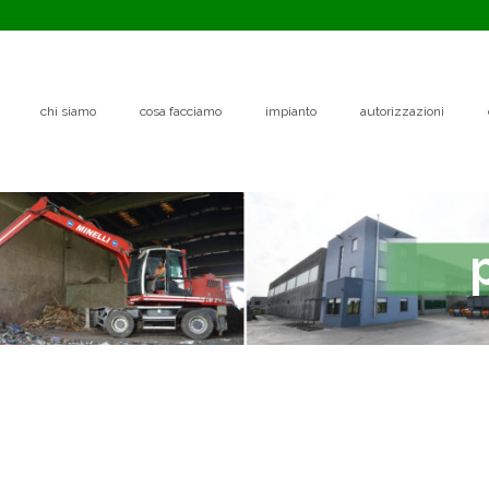
chi siamo
cosa facciamo
impianto
autorizzazioni