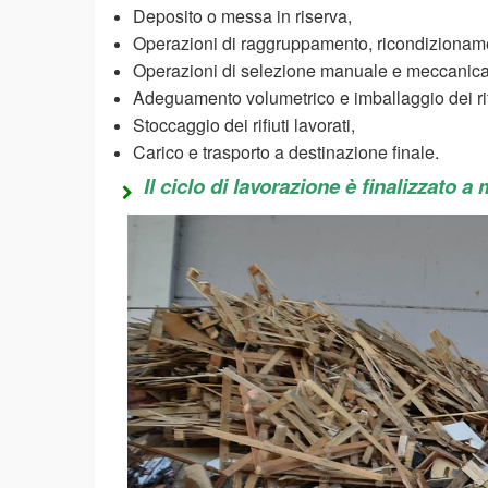
Deposito o messa in riserva,
Operazioni di raggruppamento, ricondizionam
Operazioni di selezione manuale e meccanica
Adeguamento volumetrico e imballaggio dei rifi
Stoccaggio dei rifiuti lavorati,
Carico e trasporto a destinazione finale.
Il ciclo di lavorazione è finalizzato a