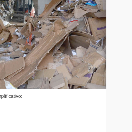
plificativo: