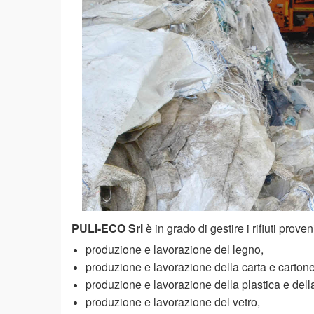
PULI-ECO Srl
è in grado di gestire i rifiuti prove
produzione e lavorazione del legno,
produzione e lavorazione della carta e cartone
produzione e lavorazione della plastica e del
produzione e lavorazione del vetro,