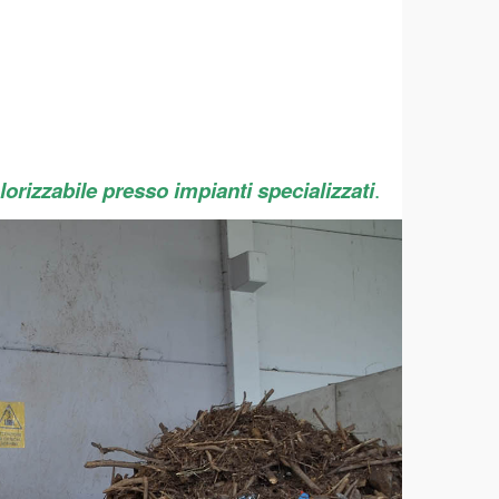
lorizzabile presso impianti specializzati
.