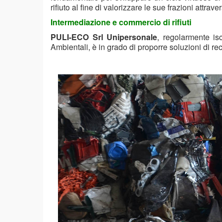
rifiuto al fine di valorizzare le sue frazioni attra
Intermediazione e commercio di rifiuti
PULI-ECO Srl Unipersonale
, regolarmente is
Ambientali, è in grado di proporre soluzioni di rec