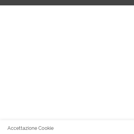
Accettazione Cookie